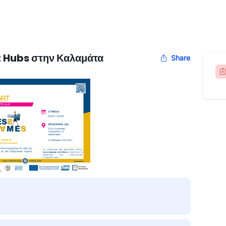
 Hubs στην Καλαμάτα
Share