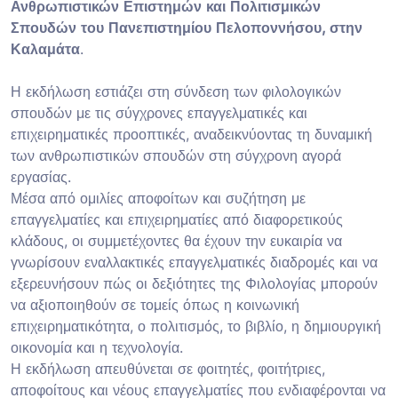
Ανθρωπιστικών Επιστημών και Πολιτισμικών
Σπουδών του Πανεπιστημίου Πελοποννήσου, στην
Καλαμάτα
.
Η εκδήλωση εστιάζει στη σύνδεση των φιλολογικών
σπουδών με τις σύγχρονες επαγγελματικές και
επιχειρηματικές προοπτικές, αναδεικνύοντας τη δυναμική
των ανθρωπιστικών σπουδών στη σύγχρονη αγορά
εργασίας.
Μέσα από ομιλίες αποφοίτων και συζήτηση με
επαγγελματίες και επιχειρηματίες από διαφορετικούς
κλάδους, οι συμμετέχοντες θα έχουν την ευκαιρία να
γνωρίσουν εναλλακτικές επαγγελματικές διαδρομές και να
εξερευνήσουν πώς οι δεξιότητες της Φιλολογίας μπορούν
να αξιοποιηθούν σε τομείς όπως η κοινωνική
επιχειρηματικότητα, ο πολιτισμός, το βιβλίο, η δημιουργική
οικονομία και η τεχνολογία.
Η εκδήλωση απευθύνεται σε φοιτητές, φοιτήτριες,
αποφοίτους και νέους επαγγελματίες που ενδιαφέρονται να