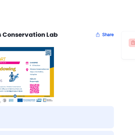
 Conservation Lab
Share