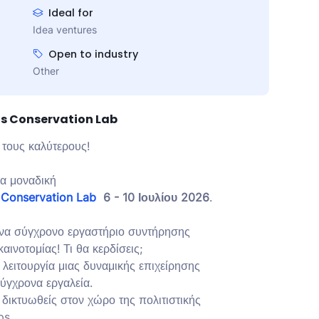
Ideal for
Idea ventures
Open to industry
Other
s Conservation Lab
 τους καλύτερους!
α μοναδική
Conservation Lab
6 - 10 Ιουλίου 2026
.
ένα σύγχρονο εργαστήριο συντήρησης
αινοτομίας! Τι θα κερδίσεις;
λειτουργία μιας δυναμικής επιχείρησης
σύγχρονα εργαλεία.
 δικτυωθείς στον χώρο της πολιτιστικής
ups.