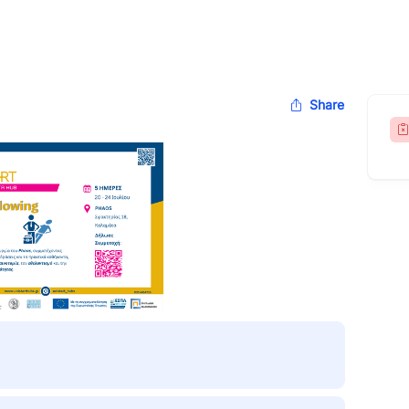
Share